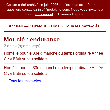
Ce site a été archivé en juin 2026 et n'est plus actif. Pour toute
question, contactez
info@metakine.com
. Nous vous invitons à
visiter
le mémorial
d'Hermann Giguère.
← Accueil — Carrefour Kairos
·
Tous les mots-clés
Mot-clé : endurance
2 article(s) archivé(s).
Homélie pour le 33e dimanche du temps ordinaire Année
C : « Bâtir sur du solide »
Homélie pour le 33e dimanche du temps ordinaire Année
C : « Bâtir sur du solide »
← Tous les mots-clés