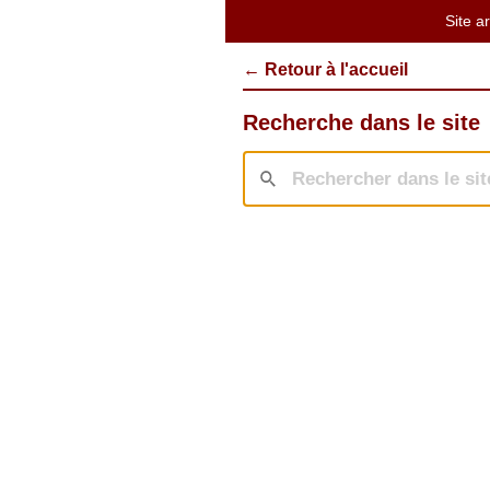
Site a
← Retour à l'accueil
Recherche dans le site