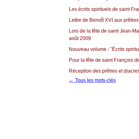
Les écrits spirituels de saint F
Lettre de BenoÎt XVI aux prêtres
Lors de la fête de saint Jean-Ma
août 2009
Nouveau volume : "Écrits spiri
Pour la fête de saint François 
Réception des prêtres et diacre
← Tous les mots-clés