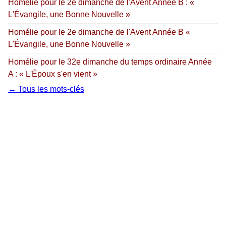
Homélie pour le 2e dimanche de l'Avent Année B : «
L'Évangile, une Bonne Nouvelle »
Homélie pour le 2e dimanche de l'Avent Année B «
L'Évangile, une Bonne Nouvelle »
Homélie pour le 32e dimanche du temps ordinaire Année
A : « L'Époux s'en vient »
← Tous les mots-clés