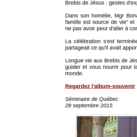
Brebis de Jésus : gestes d'ex
Dans son homélie, Mgr Bona
famille est source de vie" et 
ne pas avoir peur d'aller à co
La célébration s'est termin
partageait ce qu'il avait appor
Longue vie aux Brebis de Jés
guider et vous nourrir pour l
monde.
Regardez l'album-souvenir
Séminaire de Québec
28 septembre 2015