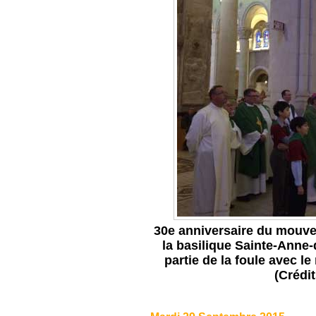
30e anniversaire du mouve
la basilique Sainte-Anne
partie de la foule avec l
(Crédi