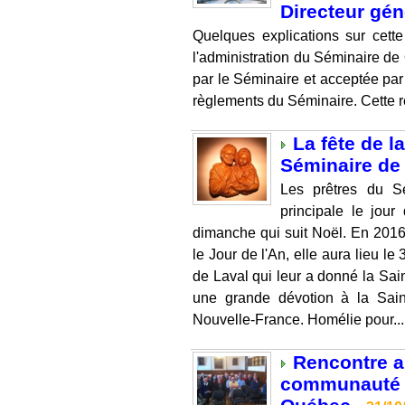
Directeur gén
Quelques explications sur cette
l'administration du Séminaire de
par le Séminaire et acceptée par
règlements du Séminaire. Cette re
La fête de l
Séminaire de
Les prêtres du S
principale le jour
dimanche qui suit Noël. En 2016
le Jour de l'An, elle aura lieu l
de Laval qui leur a donné la Sai
une grande dévotion à la Saint
Nouvelle-France. Homélie pour...
Rencontre a
communauté d