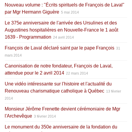
Nouveau volume : "Écrits spirituels de François de Laval"
par Mgr Hermann Giguère
5 mai 2014
Le 375e anniversaire de l'arrivée des Ursulines et des
Augustines hospitalières en Nouvelle-France le 1 août
1639 - Programmation
24 avril 2014
François de Laval déclaré saint par le pape François
31
mars 2014
Canonisation de notre fondateur, François de Laval,
attendue pour le 2 avril 2014
22 mars 2014
Une vidéo intéressante sur l'histoire et l'actualité du
Renouveau charismatique catholique à Québec
13 février
2014
Monsieur Jérôme Frenette devient cérémoniaire de Mgr
l'Archevêque
3 février 2014
Le monument du 350e anniversaire de la fondation du