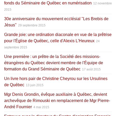
fonds du Séminaire de Québec en numérisation
12 novembre
2015
30e anniversaire du mouvement ecclésial "Les Brebis de
Jésus"
29 septembre 2015
Grande joie: une ordination diaconale en vue de la prêtrise
pour l'Église de Québec, celle d'Alexis L'Heureux
24
septembre 2015
Une première : un prêtre de la Société des missions-
étrangères du Québec devient membre de l'Équipe de
formation du Grand Séminaire de Québec
17 août 2015
Un livre hors pair de Christine Cheyrou sur les Ursulines
de Québec
13 juin 2015
Mgr Denis Grondin, évêque auxiliaire à Québec, devient
archevêque de Rimouski en remplacement de Mgr Pierre-
André Fournier
4 mai 2015