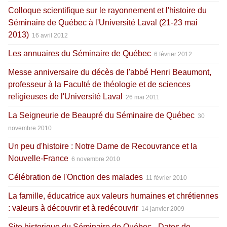
Colloque scientifique sur le rayonnement et l'histoire du
Séminaire de Québec à l'Université Laval (21-23 mai
2013)
16 avril 2012
Les annuaires du Séminaire de Québec
6 février 2012
Messe anniversaire du décès de l'abbé Henri Beaumont,
professeur à la Faculté de théologie et de sciences
religieuses de l'Université Laval
26 mai 2011
La Seigneurie de Beaupré du Séminaire de Québec
30
novembre 2010
Un peu d'histoire : Notre Dame de Recouvrance et la
Nouvelle-France
6 novembre 2010
Célébration de l'Onction des malades
11 février 2010
La famille, éducatrice aux valeurs humaines et chrétiennes
: valeurs à découvrir et à redécouvrir
14 janvier 2009
Site historique du Séminaire de Québec - Dates de