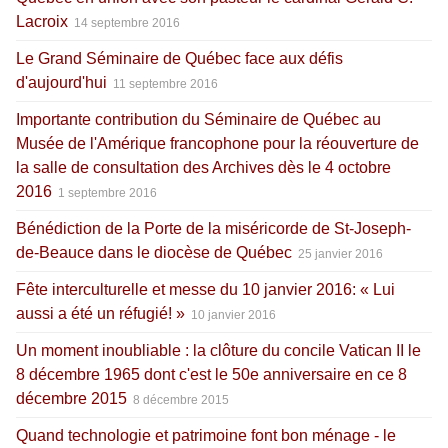
Lacroix
14 septembre 2016
Le Grand Séminaire de Québec face aux défis
d'aujourd'hui
11 septembre 2016
Importante contribution du Séminaire de Québec au
Musée de l'Amérique francophone pour la réouverture de
la salle de consultation des Archives dès le 4 octobre
2016
1 septembre 2016
Bénédiction de la Porte de la miséricorde de St-Joseph-
de-Beauce dans le diocèse de Québec
25 janvier 2016
Fête interculturelle et messe du 10 janvier 2016: « Lui
aussi a été un réfugié! »
10 janvier 2016
Un moment inoubliable : la clôture du concile Vatican II le
8 décembre 1965 dont c'est le 50e anniversaire en ce 8
décembre 2015
8 décembre 2015
Quand technologie et patrimoine font bon ménage - le