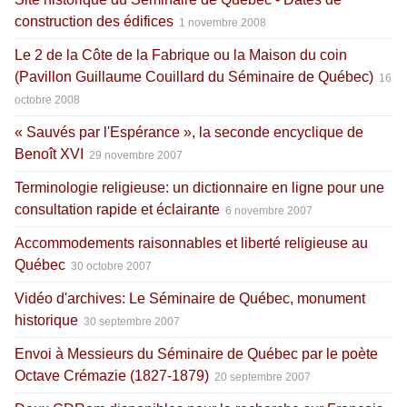
construction des édifices
1 novembre 2008
Le 2 de la Côte de la Fabrique ou la Maison du coin
(Pavillon Guillaume Couillard du Séminaire de Québec)
16
octobre 2008
« Sauvés par l'Espérance », la seconde encyclique de
Benoît XVI
29 novembre 2007
Terminologie religieuse: un dictionnaire en ligne pour une
consultation rapide et éclairante
6 novembre 2007
Accommodements raisonnables et liberté religieuse au
Québec
30 octobre 2007
Vidéo d'archives: Le Séminaire de Québec, monument
historique
30 septembre 2007
Envoi à Messieurs du Séminaire de Québec par le poète
Octave Crémazie (1827-1879)
20 septembre 2007