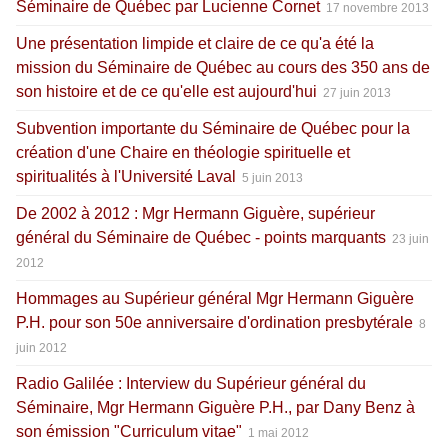
Séminaire de Québec par Lucienne Cornet
17 novembre 2013
Une présentation limpide et claire de ce qu'a été la
mission du Séminaire de Québec au cours des 350 ans de
son histoire et de ce qu'elle est aujourd'hui
27 juin 2013
Subvention importante du Séminaire de Québec pour la
création d'une Chaire en théologie spirituelle et
spiritualités à l'Université Laval
5 juin 2013
De 2002 à 2012 : Mgr Hermann Giguère, supérieur
général du Séminaire de Québec - points marquants
23 juin
2012
Hommages au Supérieur général Mgr Hermann Giguère
P.H. pour son 50e anniversaire d'ordination presbytérale
8
juin 2012
Radio Galilée : Interview du Supérieur général du
Séminaire, Mgr Hermann Giguère P.H., par Dany Benz à
son émission "Curriculum vitae"
1 mai 2012