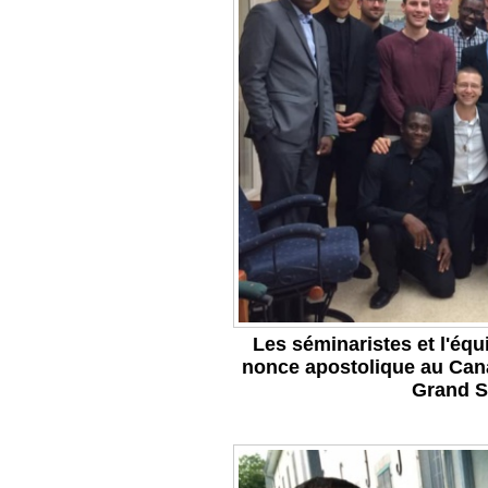
Les séminaristes et l'éq
nonce apostolique au Cana
Grand S