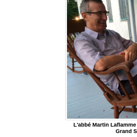
L'abbé Martin Laflamme 
Grand S