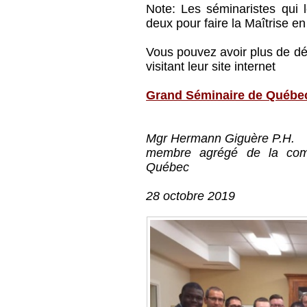
Note: Les séminaristes qui 
deux pour faire la Maîtrise en
Vous pouvez avoir plus de dé
visitant leur site internet
Grand Séminaire de Québe
Mgr Hermann Giguère P.H.
membre agrégé de la com
Québec
28 octobre 2019