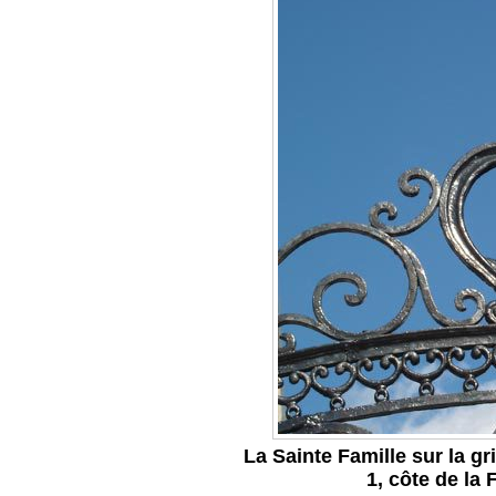
La Sainte Famille sur la g
1, côte de la