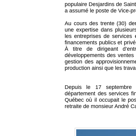
populaire Desjardins de Sain
a assumé le poste de Vice-pr
Au cours des trente (30) de
une expertise dans plusieur
les entreprises de services 
financements publics et privés
À titre de dirigeant d’ent
développements des ventes na
gestion des approvisionneme
production ainsi que les tra
Depuis le 17 septembre 2
département des services fin
Québec où il occupait le po
retraite de monsieur André 