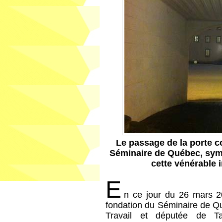
Le passage de la porte c
Séminaire de Québec, symb
cette vénérable i
E
n ce jour du 26 mars 20
fondation du Séminaire de Q
Travail et députée de Ta