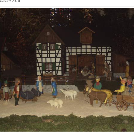
cembre 2014