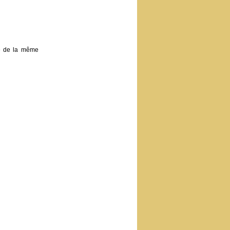
ge de la même