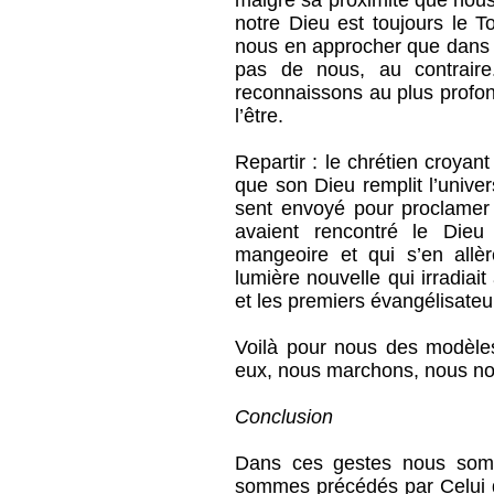
malgré sa proximité que nous
notre Dieu est toujours le T
nous en approcher que dans l’
pas de nous, au contraire
reconnaissons au plus profon
l’être.
Repartir : le chrétien croyant
que son Dieu remplit l’univers
sent envoyé pour proclamer
avaient rencontré le Dieu
mangeoire et qui s’en allèr
lumière nouvelle qui irradiait
et les premiers évangélisateu
Voilà pour nous des modèles
eux, nous marchons, nous no
Conclusion
Dans ces gestes nous som
sommes précédés par Celui q