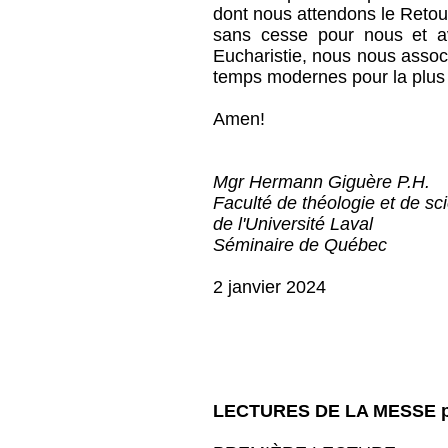
dont nous attendons le Retour.
sans cesse pour nous et av
Eucharistie, nous nous assoc
temps modernes pour la plus 
Amen!
Mgr Hermann Giguère P.H.
Faculté de théologie et de sc
de l'Université Laval
Séminaire de Québec
2 janvier 2024
LECTURES DE LA MESSE pou