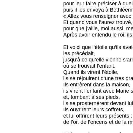
pour leur faire préciser à quel
puis il les envoya à Bethléem,
« Allez vous renseigner avec p
Et quand vous l’aurez trouvé
pour que j’aille, moi aussi, m
Après avoir entendu le roi, ils 
Et voici que l’étoile qu’ils ava
les précédait,
jusqu’à ce qu’elle vienne s’ar
où se trouvait l’enfant.
Quand ils virent l’étoile,
ils se réjouirent d’une très gr
Ils entrèrent dans la maison,
ils virent l’enfant avec Marie 
et, tombant à ses pieds,
ils se prosternèrent devant lui
Ils ouvrirent leurs coffrets,
et lui offrirent leurs présents :
de l’or, de l’encens et de la m