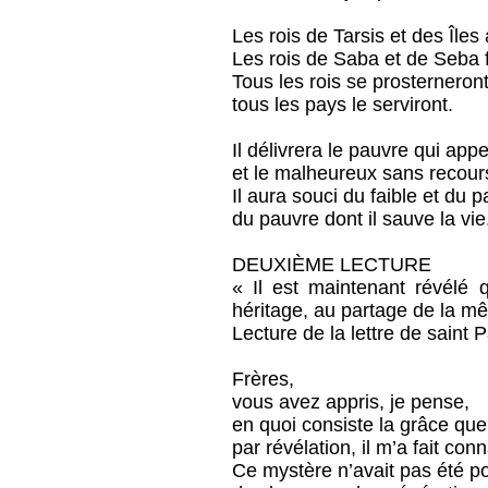
Les rois de Tarsis et des Îles
Les rois de Saba et de Seba f
Tous les rois se prosterneront
tous les pays le serviront.
Il délivrera le pauvre qui appe
et le malheureux sans recour
Il aura souci du faible et du p
du pauvre dont il sauve la vie
DEUXIÈME LECTURE
« Il est maintenant révélé
héritage, au partage de la m
Lecture de la lettre de saint
Frères,
vous avez appris, je pense,
en quoi consiste la grâce qu
par révélation, il m’a fait con
Ce mystère n’avait pas été p