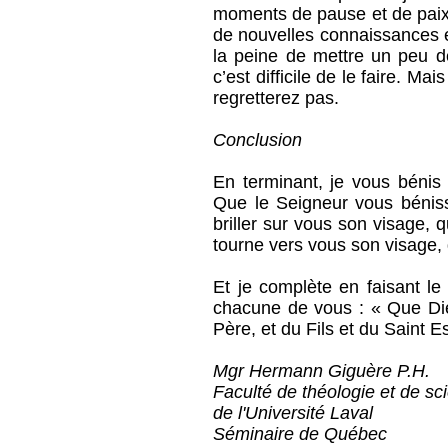
moments de pause et de paix
de nouvelles connaissances 
la peine de mettre un peu d
c’est difficile de le faire. Ma
regretterez pas.
Conclusion
En terminant, je vous bénis
Que le Seigneur vous bénis
briller sur vous son visage, 
tourne vers vous son visage, q
Et je complète en faisant le
chacune de vous : « Que Di
Père, et du Fils et du Saint E
Mgr Hermann Giguère P.H.
Faculté de théologie et de sc
de l'Université Laval
Séminaire de Québec