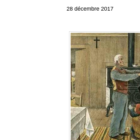
28 décembre 2017