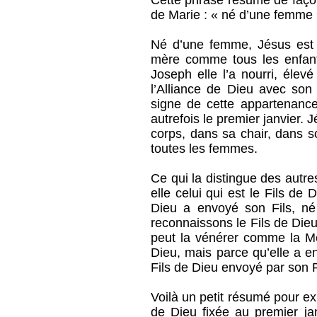
de Marie : « né d’une femme »
Né d’une femme, Jésus est 
mère comme tous les enfant
Joseph elle l’a nourri, éle
l’Alliance de Dieu avec son 
signe de cette appartenance :
autrefois le premier janvier
corps, dans sa chair, dans s
toutes les femmes.
Ce qui la distingue des autres
elle celui qui est le Fils de 
Dieu a envoyé son Fils, né
reconnaissons le Fils de Dieu
peut la vénérer comme la Mè
Dieu, mais parce qu’elle a 
Fils de Dieu envoyé par son 
Voilà un petit résumé pour ex
de Dieu fixée au premier j