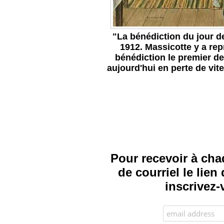
"La bénédiction du jour 
1912. Massicotte y a rep
bénédiction le premier de
aujourd'hui en perte de vit
Pour recevoir à cha
de courriel le lie
inscrivez-