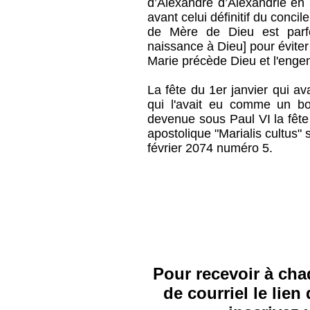
d’Alexandre d’Alexandrie en 
avant celui définitif du concil
de Mère de Dieu est par
naissance à Dieu] pour éviter
Marie précède Dieu et l'enge
La fête du 1er janvier qui av
qui l'avait eu comme un bo
devenue sous Paul VI la fête
apostolique "Marialis cultus" 
février 2074 numéro 5.
Pour recevoir à cha
de courriel le lie