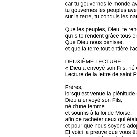
car tu gouvernes le monde ave
tu gouvernes les peuples avec
sur la terre, tu conduis les na
Que les peuples, Dieu, te ren
qu'ils te rendent grâce tous 
Que Dieu nous bénisse,
et que la terre tout entière l’a
DEUXIÈME LECTURE
« Dieu a envoyé son Fils, né
Lecture de la lettre de saint 
Frères,
lorsqu’est venue la plénitude
Dieu a envoyé son Fils,
né d’une femme
et soumis à la loi de Moïse,
afin de racheter ceux qui étai
et pour que nous soyons ado
Et voici la preuve que vous ête