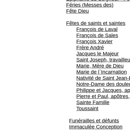
Féries (Messes des)
Fête Dieu
Fêtes de saints et saintes
François de Laval
François de Sales
François Xavier
Frère André
Jacques le Majeur
Saint Joseph, travailleu
Marie, Mère de Dieu
Marie de l`Incarnation
Nativité de Saint Jean-
Notre-Dame des doule
Philippe et Jacques, ap
Pierre et Paul, apôtres,
Sainte Famille
Toussaint
Funérailles et défunts
Immaculée Conception