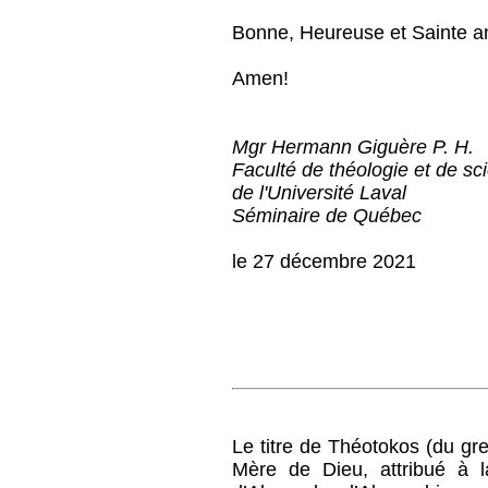
Bonne, Heureuse et Sainte an
Amen!
Mgr Hermann Giguère P. H.
Faculté de théologie et de sc
de l'Université Laval
Séminaire de Québec
le 27 décembre 2021
Le titre de Théotokos (du gr
Mère de Dieu, attribué à l