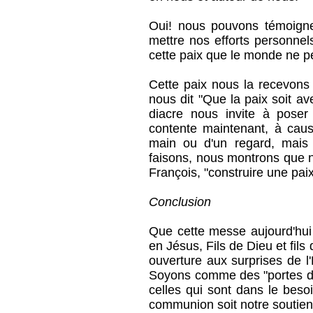
Oui! nous pouvons témoigne
mettre nos efforts personnel
cette paix que le monde ne 
Cette paix nous la recevons 
nous dit "Que la paix soit ave
diacre nous invite à pose
contente maintenant, à caus
main ou d'un regard, mais 
faisons, nous montrons que 
François, "construire une paix
Conclusion
Que cette messe aujourd'hu
en Jésus, Fils de Dieu et fil
ouverture aux surprises de l
Soyons comme des "portes de 
celles qui sont dans le beso
communion soit notre soutien