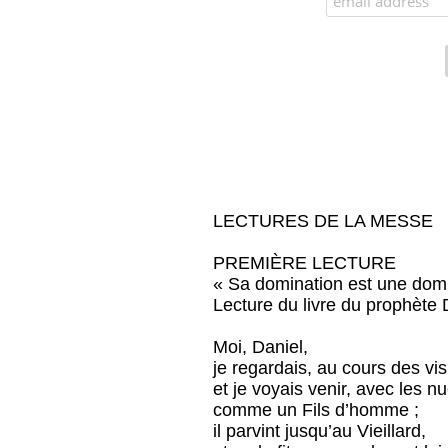
LECTURES DE LA MESSE
PREMIÈRE LECTURE
« Sa domination est une domi
Lecture du livre du prophète 
Moi, Daniel,
je regardais, au cours des vis
et je voyais venir, avec les nu
comme un Fils d’homme ;
il parvint jusqu’au Vieillard,