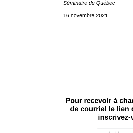
Séminaire de Québec
16 novembre 2021
Pour recevoir à cha
de courriel le lie
inscrivez-