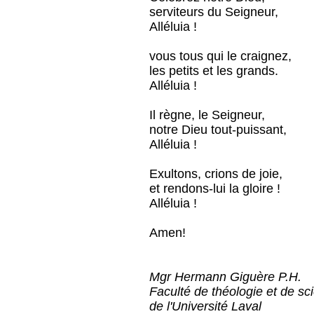
serviteurs du Seigneur,
Alléluia !
vous tous qui le craignez,
les petits et les grands.
Alléluia !
Il règne, le Seigneur,
notre Dieu tout-puissant,
Alléluia !
Exultons, crions de joie,
et rendons-lui la gloire !
Alléluia !
Amen!
Mgr Hermann Giguère P.H.
Faculté de théologie et de sc
de l'Université Laval