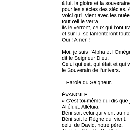
à lui, la gloire et la souverain
pour les siècles des siècles.
Voici qu’il vient avec les nuée
tout œil le verra,
ils le verront, ceux qui l’ont t
et sur lui se lamenteront toute
Oui ! Amen !
Moi, je suis l’Alpha et l’Omég
dit le Seigneur Dieu,
Celui qui est, qui était et qui v
le Souverain de l’univers.
– Parole du Seigneur.
ÉVANGILE
« C’est toi-même qui dis que j
Alléluia. Alléluia.
Béni soit celui qui vient au n
Béni soit le Règne qui vient,
celui de David, notre père.