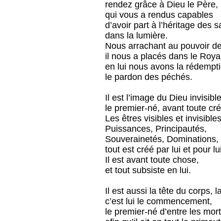
rendez grâce à Dieu le Père,
qui vous a rendus capables
d’avoir part à l’héritage des s
dans la lumière.
Nous arrachant au pouvoir de
il nous a placés dans le Roy
en lui nous avons la rédempti
le pardon des péchés.
Il est l’image du Dieu invisible
le premier-né, avant toute créa
Les êtres visibles et invisibles
Puissances, Principautés,
Souverainetés, Dominations,
tout est créé par lui et pour lui
Il est avant toute chose,
et tout subsiste en lui.
Il est aussi la tête du corps, la
c’est lui le commencement,
le premier-né d’entre les mort