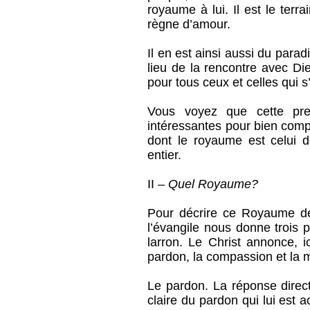
royaume à lui. Il est le terr
règne d’amour.
Il en est ainsi aussi du para
lieu de la rencontre avec Di
pour tous ceux et celles qui s
Vous voyez que cette pre
intéressantes pour bien compr
dont le royaume est celui 
entier.
II –
Quel Royaume?
Pour décrire ce Royaume 
l’évangile nous donne trois 
larron. Le Christ
annonce, ic
pardon, la compassion et la m
Le pardon. La réponse direct
claire du pardon qui lui est 