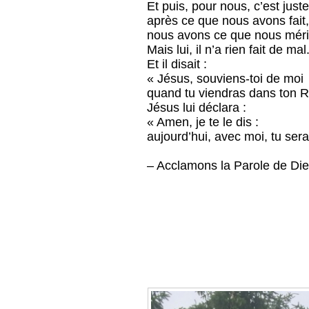
Et puis, pour nous, c’est juste
après ce que nous avons fait
nous avons ce que nous méri
Mais lui, il n’a rien fait de mal
Et il disait :
« Jésus, souviens-toi de moi
quand tu viendras dans ton 
Jésus lui déclara :
« Amen, je te le dis :
aujourd’hui, avec moi, tu ser
– Acclamons la Parole de Die