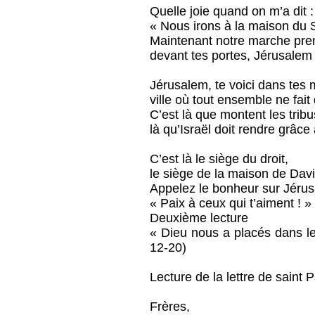
Quelle joie quand on m’a dit :
« Nous irons à la maison du 
Maintenant notre marche pren
devant tes portes, Jérusalem 
Jérusalem, te voici dans tes 
ville où tout ensemble ne fait 
C’est là que montent les tribu
là qu’Israël doit rendre grâc
C’est là le siège du droit,
le siège de la maison de Davi
Appelez le bonheur sur Jérus
« Paix à ceux qui t’aiment ! »
Deuxième lecture
« Dieu nous a placés dans l
12-20)
Lecture de la lettre de saint
Frères,