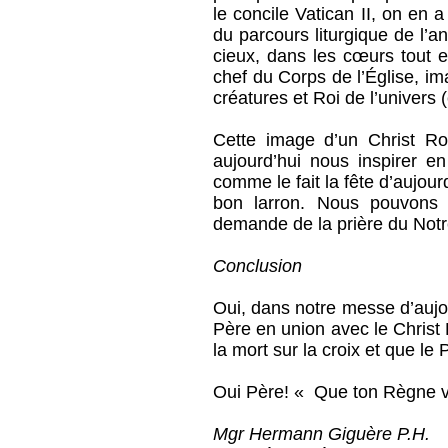
le concile Vatican II, on en a
du parcours liturgique de l’a
cieux, dans les cœurs tout e
chef du Corps de l’Église, im
créatures et Roi de l’univers 
Cette image d’un Christ Roi
aujourd’hui nous inspirer en
comme le fait la fête d’aujou
bon larron. Nous pouvons a
demande de la prière du Notr
Conclusion
Oui, dans notre messe d’aujou
Père en union avec le Christ
la mort sur la croix et que le
Oui Père! « Que ton Règne v
Mgr Hermann Giguère P.H.