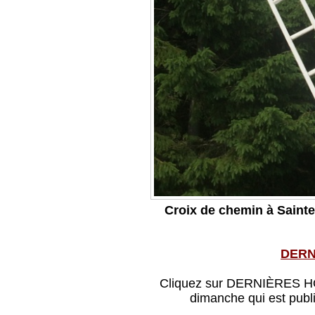
Croix de chemin à Sainte
DERN
Cliquez sur DERNIÈRES HOM
dimanche qui est publ