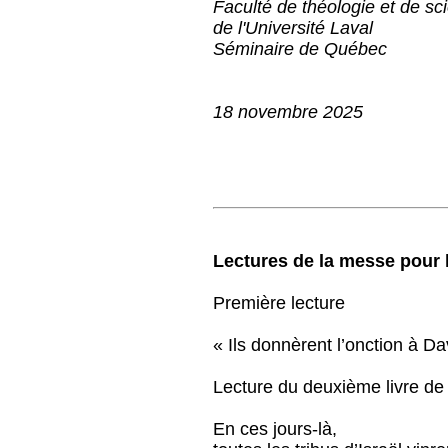
Faculté de théologie et de sc
de l'Université Laval
Séminaire de Québec
18 novembre 2025
Lectures de la messe pour l
Première lecture
« Ils donnèrent l’onction à Dav
Lecture du deuxième livre d
En ces jours-là,