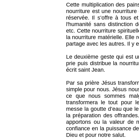
Cette multiplication des pai
nourriture est une nourriture
réservée. Il s’offre à tous et
l'humanité sans distinction 
etc. Cette nourriture spiritu
la nourriture matérielle. Elle
partage avec les autres. Il y 
Le deuxième geste qui est un
prie puis distribue la nourrit
écrit saint Jean.
Par sa prière Jésus transfor
simple pour nous. Jésus nou
ce que nous sommes malgré
transformera le tout pour 
messe la goutte d’eau que le
la préparation des offrandes
apportons ou la valeur de n
confiance en la puissance de
Dieu et pour notre salut.