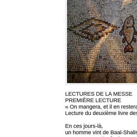
LECTURES DE LA MESSE
PREMIÈRE LECTURE
« On mangera, et il en rester
Lecture du deuxième livre de
En ces jours-là,
un homme vint de Baal-Shali