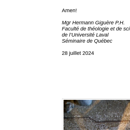
Amen!
Mgr Hermann Giguère P.H.
Faculté de théologie et de sc
de l’Université Laval
Séminaire de Québec
28 juillet 2024