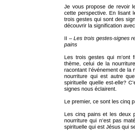
Je vous propose de revoir le
cette perspective. En lisant l
trois gestes qui sont des si
découvrir la signification ave
II –
Les trois gestes-signes re
pains
Les trois gestes qui m’ont
thème, celui de la nourritur
racontant l’événement de la 
nourriture qui est autre que
spirituelle quelle est-elle? 
signes nous éclairent.
Le premier, ce sont les cinq 
Les cinq pains et les deux
nourriture qui n’est pas matér
spirituelle qui est Jésus qui