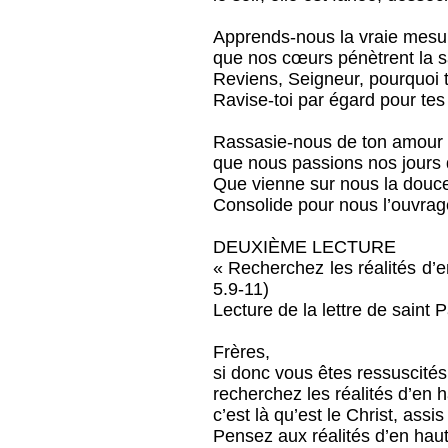
Apprends-nous la vraie mesur
que nos cœurs pénètrent la 
Reviens, Seigneur, pourquoi 
Ravise-toi par égard pour tes 
Rassasie-nous de ton amour 
que nous passions nos jours d
Que vienne sur nous la douce
Consolide pour nous l’ouvrag
DEUXIÈME LECTURE
« Recherchez les réalités d’en
5.9-11)
Lecture de la lettre de saint
Frères,
si donc vous êtes ressuscités
recherchez les réalités d’en h
c’est là qu’est le Christ, assis
Pensez aux réalités d’en haut