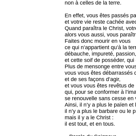
non à celles de la terre.
En effet, vous êtes passés pa
et votre vie reste cachée avec
Quand paraîtra le Christ, votr
alors vous aussi, vous paraîtr
Faites donc mourir en vous
ce qui n’appartient qu’à la ter
débauche, impureté, passion,
et cette soif de posséder, qui 
Plus de mensonge entre vous
vous vous êtes débarrassés d
et de ses façons d’agir,
et vous vous êtes revêtus d
qui, pour se conformer à l’im
se renouvelle sans cesse en 
Ainsi, il n’y a plus le païen et 
il n’y a plus le barbare ou le p
mais il y a le Christ :
il est tout, et en tous.