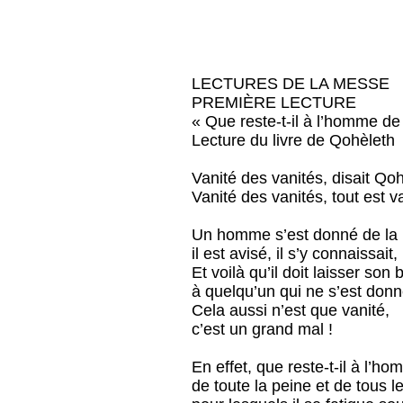
LECTURES DE LA MESSE
PREMIÈRE LECTURE
« Que reste-t-il à l’homme de 
Lecture du livre de Qohèleth
Vanité des vanités, disait Qoh
Vanité des vanités, tout est va
Un homme s’est donné de la 
il est avisé, il s’y connaissait, 
Et voilà qu’il doit laisser son 
à quelqu’un qui ne s’est don
Cela aussi n’est que vanité,
c’est un grand mal !
En effet, que reste-t-il à l’h
de toute la peine et de tous l