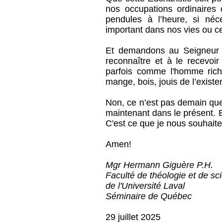
nos occupations ordinaires 
pendules à l’heure, si néc
important dans nos vies ou ce 
Et demandons au Seigneur d
reconnaître et à le recevo
parfois comme l'homme riche
mange, bois, jouis de l’existe
Non, ce n’est pas demain que
maintenant dans le présent.
C'est ce que je nous souhaite 
Amen!
Mgr Hermann Giguère P.H.
Faculté de théologie et de sc
de l'Université Laval
Séminaire de Québec
29 juillet 2025