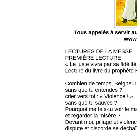
Tous appelés à servir a
www.
LECTURES DE LA MESSE
PREMIÈRE LECTURE
« Le juste vivra par sa fidélité
Lecture du livre du prophète
Combien de temps, Seigneur, 
sans que tu entendes ?
crier vers toi : « Violence ! »,
sans que tu sauves ?
Pourquoi me fais-tu voir le m
et regarder la misère ?
Devant moi, pillage et violenc
dispute et discorde se déchaî