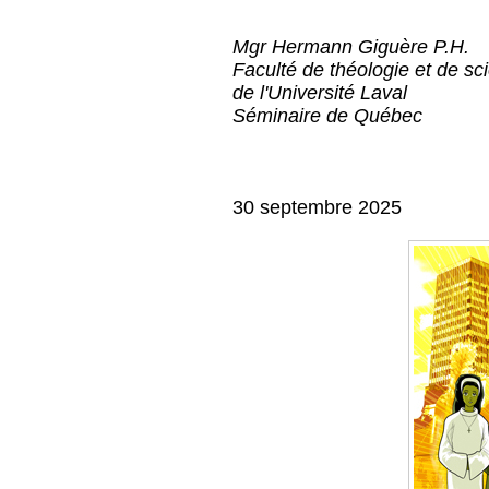
Mgr Hermann Giguère P.H.
Faculté de théologie et de sc
de l'Université Laval
Séminaire de Québec
30 septembre 2025