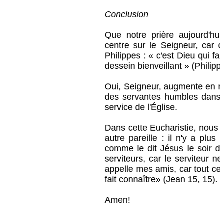
Conclusion
Que notre prière aujourd'hu
centre sur le Seigneur, car
Philippes : « c'est Dieu qui fa
dessein bienveillant » (Philip
Oui, Seigneur, augmente en no
des servantes humbles dans 
service de l'Église.
Dans cette Eucharistie, nous
autre pareille : il n'y a pl
comme le dit Jésus le soir d
serviteurs, car le serviteur 
appelle mes amis, car tout ce
fait connaître» (Jean 15, 15).
Amen!