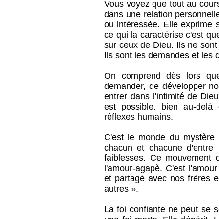
Vous voyez que tout au cours d
dans une relation personnell
ou intéressée. Elle exprime 
ce qui la caractérise c'est 
sur ceux de Dieu. Ils ne son
Ils sont les demandes et les 
On comprend dès lors que
demander, de développer notr
entrer dans l'intimité de Di
est possible, bien au-delà
réflexes humains.
C'est le monde du mystère 
chacun et chacune d'entre 
faiblesses. Ce mouvement 
l'amour-agapè. C'est l'amou
et partagé avec nos frères 
autres ».
La foi confiante ne peut se 