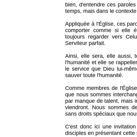
bien, d'entendre ces parole
temps, mais dans le contexte
Appliquée à l'Église, ces paro
comporter comme si elle ét
toujours regarder vers Celui
Serviteur parfait.
Ainsi, elle sera, elle aussi,
l'humanité et elle se rappelle
le service que Dieu lui-mêm
sauver toute l'humanité.
Comme membres de l'Église 
que nous sommes interchange
par manque de talent, mais i
viendront. Nous sommes de
sans droits spéciaux que nou
C'est donc ici une invitatio
disciples en présentant cette