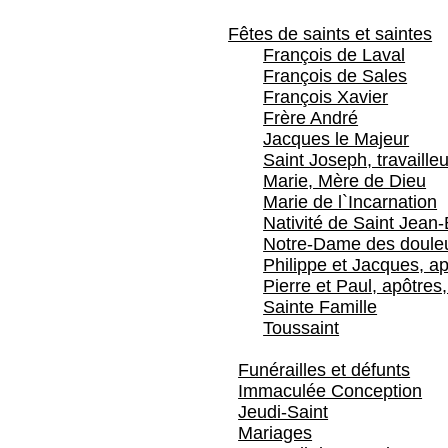
Fêtes de saints et saintes
François de Laval
François de Sales
François Xavier
Frère André
Jacques le Majeur
Saint Joseph, travailleu
Marie, Mère de Dieu
Marie de l`Incarnation
Nativité de Saint Jean-
Notre-Dame des doule
Philippe et Jacques, ap
Pierre et Paul, apôtres,
Sainte Famille
Toussaint
Funérailles et défunts
Immaculée Conception
Jeudi-Saint
Mariages