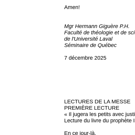
Amen!
Mgr Hermann Giguère P.H.
Faculté de théologie et de sc
de l'Université Laval
Séminaire de Québec
7 décembre 2025
LECTURES DE LA MESSE
PREMIÈRE LECTURE
« Il jugera les petits avec just
Lecture du livre du prophète 
En ce jour-là,