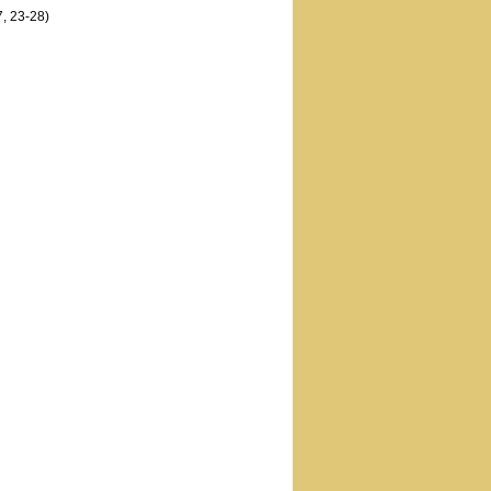
7, 23-28)