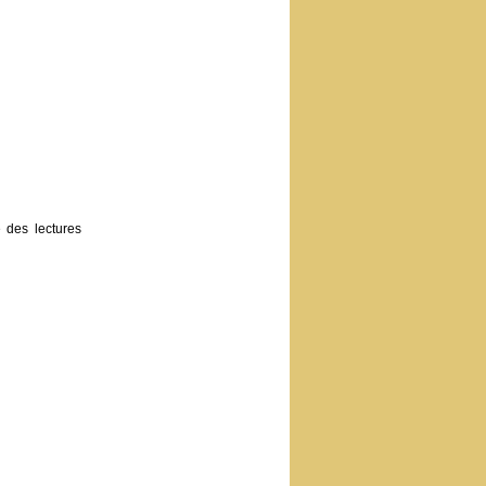
e des lectures