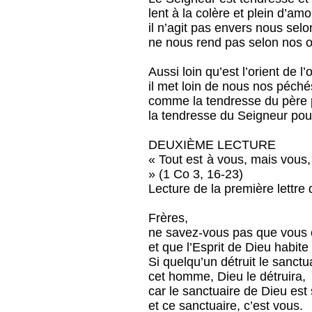
lent à la colère et plein d’amo
il n’agit pas envers nous selo
ne nous rend pas selon nos o
Aussi loin qu’est l’orient de l’
il met loin de nous nos péché
comme la tendresse du père p
la tendresse du Seigneur pour 
DEUXIÈME LECTURE
« Tout est à vous, mais vous, 
» (1 Co 3, 16-23)
Lecture de la première lettre
Frères,
ne savez-vous pas que vous ê
et que l’Esprit de Dieu habite
Si quelqu’un détruit le sanctu
cet homme, Dieu le détruira,
car le sanctuaire de Dieu est 
et ce sanctuaire, c’est vous.