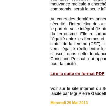
mouvance radicale a cherché à
compromis, serait la seule laï
Au cours des dernières années
sécurité : l’interdiction des 
le port du voile intégral (le 
du terrorisme. Elle a surtou
l’égalité entre les femmes e
statut de la femme (CSF), int
vers l’égalité réelle entre
s’inscrit dans cette tendan
Christiane Pelchat, qui appa
pour la laïcité.
Lire la suite en format PDF
Voir sur le site internet du
laïcité par Mgr Pierre Gaudett
Mercredi 29 Mai 2013