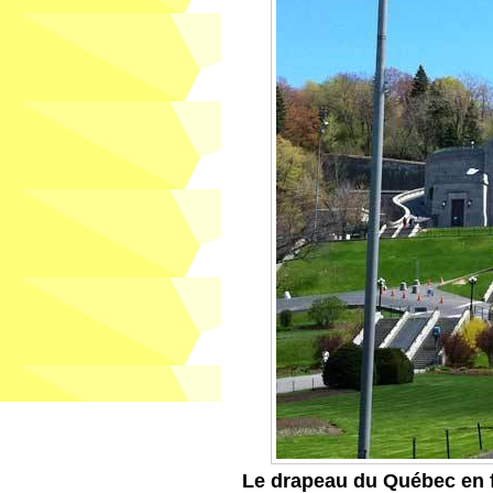
Le drapeau du Québec en f