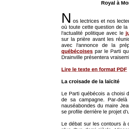
Royal à Mon
N
os lectrices et nos lect
où toute cette question de la
l'actualité politique avec le
j
sur la prière avant les réu
avec l'annonce de la pré
québécoises
par le Parti q
Drainville présentera vraise
Lire le texte en format PDF
La croisade de la laïcité
Le Parti québécois a choisi d
de sa campagne. Par-delà l
nauséabondes du maire Jean 
se profile derrière le projet d
Le débat sur les contours à 