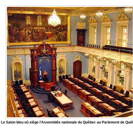
Le Salon bleu où siège l'Assemblée nationale du Québec au Parlement de Qué