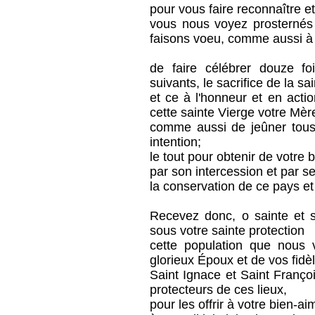
pour vous faire reconnaître e
vous nous voyez prosternés
faisons voeu, comme aussi à 
de faire célébrer douze f
suivants, le sacrifice de la s
et ce à l'honneur et en act
cette sainte Vierge votre Mèr
comme aussi de jeûner tous 
intention;
le tout pour obtenir de votre 
par son intercession et par s
la conservation de ce pays et
Recevez donc, o sainte et
sous votre sainte protection
cette population que nous 
glorieux Époux et de vos fidèl
Saint Ignace et Saint Franço
protecteurs de ces lieux,
pour les offrir à votre bien-ai