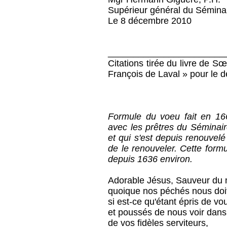
Supérieur général du Sémina
Le 8 décembre 2010
_______________________
Citations tirée du livre de 
François de Laval » pour le d
Formule du voeu fait en 16
avec les prêtres du Séminai
et qui s'est depuis renouvelé
de le renouveler. Cette formul
depuis 1636 environ.
Adorable Jésus, Sauveur du
quoique nos péchés nous doiv
si est-ce qu'étant épris de vo
et poussés de nous voir dans
de vos fidèles serviteurs,