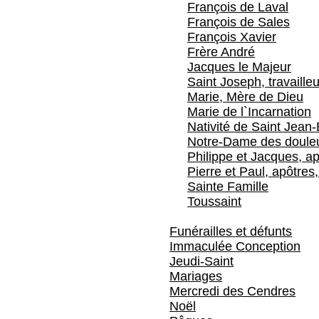
François de Laval
François de Sales
François Xavier
Frère André
Jacques le Majeur
Saint Joseph, travailleu
Marie, Mère de Dieu
Marie de l`Incarnation
Nativité de Saint Jean-
Notre-Dame des doule
Philippe et Jacques, ap
Pierre et Paul, apôtres,
Sainte Famille
Toussaint
Funérailles et défunts
Immaculée Conception
Jeudi-Saint
Mariages
Mercredi des Cendres
Noël