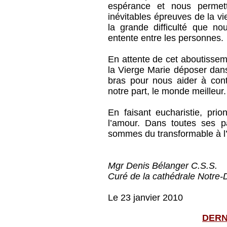
espérance et nous permet
inévitables épreuves de la vi
la grande difficulté que no
entente entre les personnes.
En attente de cet aboutissem
la Vierge Marie déposer dans
bras pour nous aider à cont
notre part, le monde meilleur.
En faisant eucharistie, pri
l’amour. Dans toutes ses p
sommes du transformable à l’
Mgr Denis Bélanger C.S.S.
Curé de la cathédrale Notr
Le 23 janvier 2010
DERN