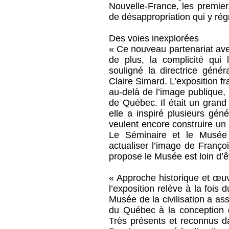
Nouvelle-France, les premier
de désappropriation qui y rég
Des voies inexplorées
« Ce nouveau partenariat ave
de plus, la complicité qui 
souligné la directrice géné
Claire Simard. L’exposition 
au-delà de l’image publique,
de Québec. Il était un grand
elle a inspiré plusieurs gén
veulent encore construire u
Le Séminaire et le Musée o
actualiser l’image de Françoi
propose le Musée est loin d’êt
« Approche historique et œuvr
l’exposition relève à la fois 
Musée de la civilisation a a
du Québec à la conception 
Très présents et reconnus d