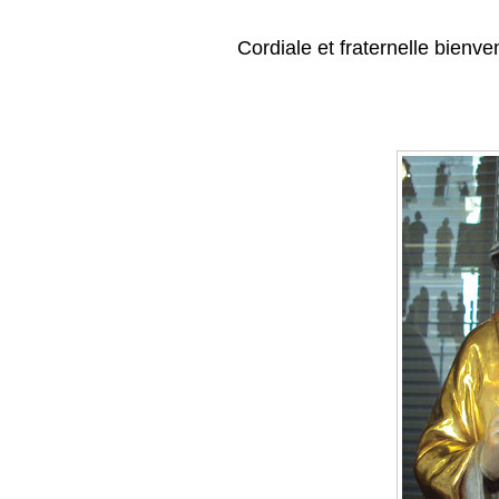
Cordiale et fraternelle bienve