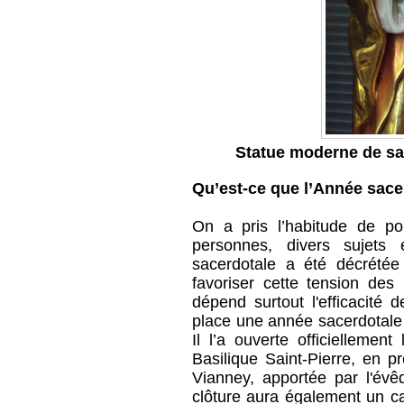
Statue moderne de sai
Qu’est-ce que l’Année sace
On a pris l’habitude de po
personnes, divers sujets
sacerdotale a été décrétée
favoriser cette tension des 
dépend surtout l'efficacité 
place une année sacerdotale 
Il l’a ouverte officielleme
Basilique Saint-Pierre, en p
Vianney, apportée par l'év
clôture aura également un ca