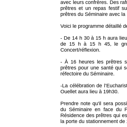
avec leurs confrères. Des raf
prêtres et un repas festif 
prêtres du Séminaire avec la 
Voici le programme détaillé de
- De 14 h 30 à 15 h aura lieu
de 15 h à 15 h 45, le gr
Concert/réflexion.
- À 16 heures les prêtres 
prêtres pour une santé qui s
réfectoire du Séminaire.
-La célébration de l’Eucharis
Ouellet aura lieu à 19h30.
Prendre note qu'il sera possi
du Séminaire en face du Pa
Résidence des prêtres qui es
la porte du stationnement de