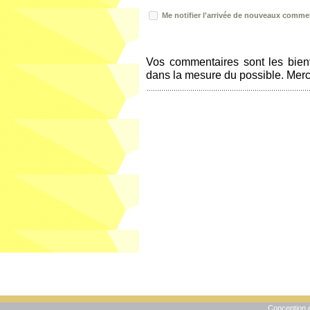
Me notifier l'arrivée de nouveaux comme
Vos commentaires sont les bien
dans la mesure du possible. Merci 
Conception e