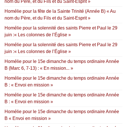
nom du Père, et du Fils et du Saint-Esprit »
Homélie pour la fête de la Sainte Trinité (Année B) « Au
nom du Père, et du Fils et du Saint-Esprit »
Homélie pour la solennité des saints Pierre et Paul le 29
juin :« Les colonnes de l’Église »
Homélie pour la solennité des saints Pierre et Paul le 29
juin :« Les colonnes de l’Église »
Homélie pour le 15e dimanche du temps ordinaire Année
B (Marc 6, 7-13) : « En mission... »
Homélie pour le 15e dimanche du temps ordinaire Année
B : « Envoi en mission »
Homélie pour le 15e dimanche du temps ordinaire Année
B : « Envoi en mission »
Homélie pour le 15e dimanche du temps ordinaire Année
B « Envoi en mission »