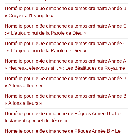
Homélie pour le 3e dimanche du temps ordinaire Année B
« Croyez à l'Évangile »
Homélie pour le 3e dimanche du temps ordinaire Année C
: « L'aujourd'hui de la Parole de Dieu »
Homélie pour le 3e dimanche du temps ordinaire Année C
: « L'aujourd'hui de la Parole de Dieu »
Homélie pour le 4e dimanche du temps ordinaire Année A
« Heureux, êtes-vous si... » : Les Béatitudes du Royaume
Homélie pour le 5e dimanche du temps ordinaire Année B
« Allons ailleurs »
Homélie pour le 5e dimanche du temps ordinaire Année B
« Allons ailleurs »
Homélie pour le 6e dimanche de Pâques Année B « Le
testament spirituel de Jésus »
Homélie pour le 6e dimanche de Pâques Année B « Le