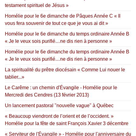
testament spirituel de Jésus »
Homélie pour le 6e dimanche de Pâques Année C « Il
vous fera souvenir de tout ce que je vous ai dit »
Homélie pour le 6e dimanche du temps ordinaire Année B
« Je le veux sois purifié…ne dis rien à personne »
Homélie pour le 6e dimanche du temps ordinaire Année B
« Je le veux sois purifié…ne dis rien à personne »
La spiritualité du prêtre diocésain « Comme Lui nouer le
tablier...»
Le Carême : un chemin d'Évangile - Homélie pour le
Mercredi des Cendres (13 février 2013)
Un lancement pastoral "nouvelle vague" à Québec
« Beaucoup viendront de l’orient et de l’occident. »
Homélie pour la fête de saint François Xavier 3 décembre
« Serviteur de l'Évangile » - Homélie pour l'anniversaire du