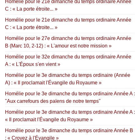
Homélie pour le 21e dimanche du temps ordinaire Année
C : « La porte étroite... »
Homélie pour le 21e dimanche du temps ordinaire Année
C : « La porte étroite... »
Homélie pour le 27e dimanche du temps ordinaire Année
B (Marc 10, 2-12) : « L'amour est notre mission »
Homélie pour le 32e dimanche du temps ordinaire Année
A : « L'Époux s'en vient »
Homélie pour le 3e dimanche du temps ordinaire (Année
A) : « Il proclamait l'Évangile du Royaume »
Homélie pour le 3e dimanche du temps ordinaire Année A :
"Aux carrefours des païens de notre temps"
Homélie pour le 3e dimanche du temps ordinaire Année A :
« Il proclamait l'Évangile du Royaume »
Homélie pour le 3e dimanche du temps ordinaire Année B
: « Croyez à l'Évangile »