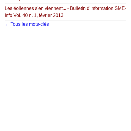
Les éoliennes s'en viennent... - Bulletin d'information SME-
Info Vol. 40 n. 1, février 2013
← Tous les mots-clés