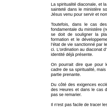
La spiritualité diaconale, et 
sainteté dans le ministère so
Jésus venu pour servir et non
Toutefois, dans le cas des
fondamentale du ministère (r
se doit de souligner la pl
formation et le développemen
l’état de vie sanctionné par 
ci. L’ordination au diaconat
identité déjà présente.
On pourrait dire que pour l
cadre de sa spiritualité, mai
partie prenante.
Du côté des exigences ecclés
des Heures et dans le cas 
pas se remarier.
Il n’est pas facile de tracer l