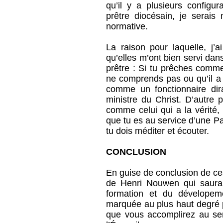
qu’il y a plusieurs configur
prêtre diocésain, je serai
normative.
La raison pour laquelle, j’
qu’elles m’ont bien servi dan
prêtre : Si tu prêches comme
ne comprends pas ou qu’il a 
comme un fonctionnaire di
ministre du Christ. D’autre 
comme celui qui a la vérité, 
que tu es au service d’une Par
tu dois méditer et écouter.
CONCLUSION
En guise de conclusion de ce
de Henri Nouwen qui saura
formation et du dévelopemen
marquée au plus haut degré 
que vous accomplirez au se