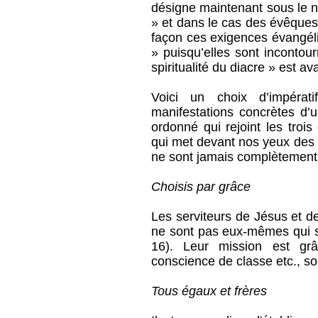
désigne maintenant sous le n
» et dans le cas des évêques
façon ces exigences évangéli
» puisqu’elles sont incontou
spiritualité du diacre » est av
Voici un choix d’impérat
manifestations concrètes d’u
ordonné qui rejoint les trois
qui met devant nos yeux des 
ne sont jamais complètement 
Choisis par grâce
Les serviteurs de Jésus et d
ne sont pas eux-mêmes qui se
16). Leur mission est grâc
conscience de classe etc., so
Tous égaux et frères