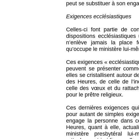
peut se substituer à son en
Exigences ecclésiastiques
Celles-ci font partie de co
dispositions ecclésiastiques
n’enlève jamais la place f
qu’occupe le ministère lui-m
Ces exigences « ecclésiasti
peuvent se présenter comme 
elles se cristallisent autour d
des Heures, de celle de l’in
celle des vœux et du ratta
pour le prêtre religieux.
Ces dernières exigences qui
pour autant de simples exige
engage la personne dans ce
Heures, quant à elle, actual
ministère presbytéral lui