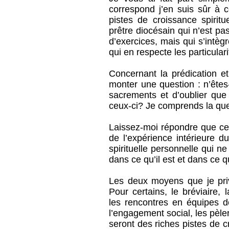
correspond j’en suis sûr à c
pistes de croissance spiritu
prêtre diocésain qui n’est 
d’exercices, mais qui s’intèg
qui en respecte les particulari
Concernant la prédication et
monter une question : n’êtes
sacrements et d’oublier que 
ceux-ci? Je comprends la que
Laissez-moi répondre que ces 
de l’expérience intérieure d
spirituelle personnelle qui n
dans ce qu’il est et dans ce qu’
Les deux moyens que je priv
Pour certains, le bréviaire, 
les rencontres en équipes d
l’engagement social, les pèle
seront des riches pistes de 