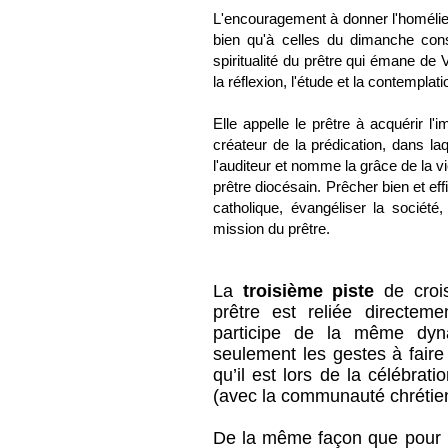
L'encouragement à donner l'homélie 
bien qu'à celles du dimanche cons
spiritualité du prêtre qui émane de V
la réflexion, l'étude et la contemplati
Elle appelle le prêtre à acquérir l
créateur de la prédication, dans la
l'auditeur et nomme la grâce de la vie
prêtre diocésain. Prêcher bien et e
catholique, évangéliser la société,
mission du prêtre.
La
troisième piste
de crois
prêtre est reliée directem
participe de la même dyn
seulement les gestes à faire
qu’il est lors de la célébra
(avec la communauté chrétie
De la même façon que pour l’