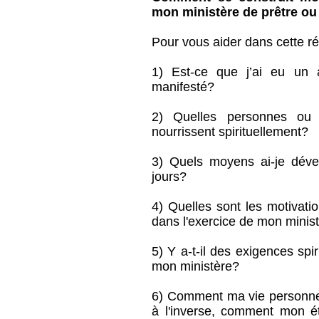
mon ministère de prêtre ou
Pour vous aider dans cette r
1) Est-ce que j’ai eu un 
manifesté?
2) Quelles personnes ou q
nourrissent spirituellement?
3) Quels moyens ai-je dével
jours?
4) Quelles sont les motivati
dans l'exercice de mon minis
5) Y a-t-il des exigences spir
mon ministère?
6) Comment ma vie personnel
à l'inverse, comment mon ét