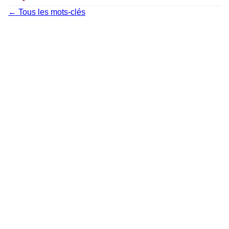
← Tous les mots-clés