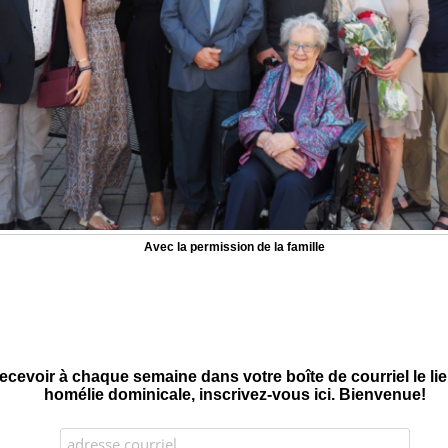
Avec la permission de la famille
ecevoir à chaque semaine dans votre boîte de courriel le l
homélie dominicale, inscrivez-vous ici. Bienvenue!