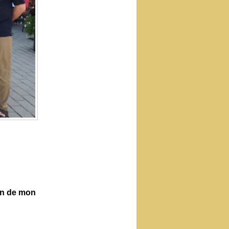
ien de mon