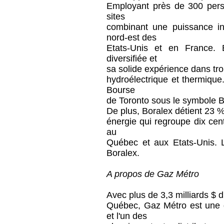
Employant près de 300 pers
sites
combinant une puissance i
nord-est des
Etats-Unis et en France. 
diversifiée et
sa solide expérience dans tro
hydroélectrique et thermique
Bourse
de Toronto sous le symbole
De plus, Boralex détient 23 
énergie qui regroupe dix cen
au
Québec et aux Etats-Unis. L
Boralex.
A propos de Gaz Métro
Avec plus de 3,3 milliards $ 
Québec, Gaz Métro est une 
et l'un des