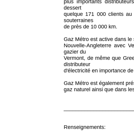
plus importants distribute
dessert
quelque 171 000 clients au
souterraines
de près de 10 000 km.
Gaz Métro est active dans le 
Nouvelle-Angleterre avec Ve
gazier du
Vermont, de même que Green
distributeur
d'électricité en importance de
Gaz Métro est également prés
gaz naturel ainsi que dans le
_______________________
Renseignements: