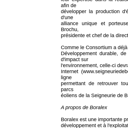
afin de
développer la production d'
d'une
alliance unique et porteus
Brochu,
présidente et chef de la dire
Comme le Consortium a déjà 
Développement durable, de 
d'impact sur
l'environnement, celle-ci dev
Internet (www.seigneuriede
ligne
permettant de retrouver tou
parcs
éoliens de la Seigneurie de 
A propos de Boralex
Boralex est une importante pr
développement et à l'exploita