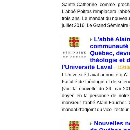
Sainte-Catherine comme proch
L'abbé Poitras remplacera l'abb
trois ans. Le mandat du nouveau 
juillet 2016. Le Grand Séminaire 
L'abbé Alai
communauté d
Québec, devie
théologie et 
l'Université Laval
-
15/10
L'Université Laval annonce qu'à 
Faculté de théologie et de scienc
(voir la nouvelle du 24 mai 201
doyen en la personne de notre
monsieur l'abbé Alain Faucher. 
mandat d'adjoint du vice- recteur 
Nouvelles n