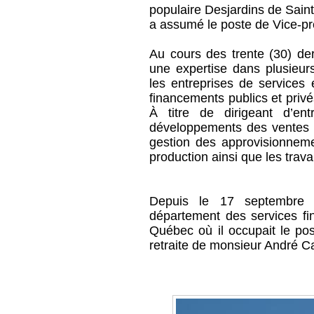
populaire Desjardins de Sain
a assumé le poste de Vice-pr
Au cours des trente (30) de
une expertise dans plusieur
les entreprises de services 
financements publics et privés
À titre de dirigeant d’ent
développements des ventes na
gestion des approvisionneme
production ainsi que les tra
Depuis le 17 septembre 2
département des services fin
Québec où il occupait le po
retraite de monsieur André 