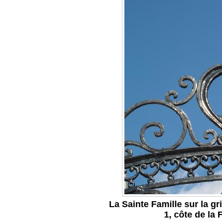
La Sainte Famille sur la g
1, côte de la