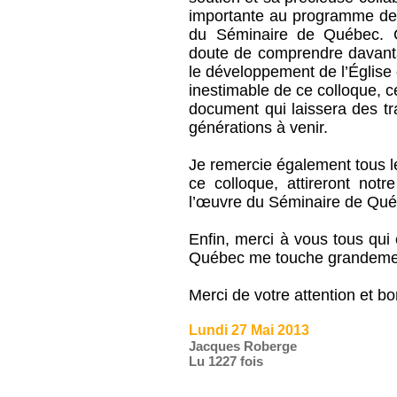
importante au programme des
du Séminaire de Québec. 
doute de comprendre davant
le développement de l’Église 
inestimable de ce colloque, c
document qui laissera des t
générations à venir.
Je remercie également tous le
ce colloque, attireront notr
l’œuvre du Séminaire de Qué
Enfin, merci à vous tous qui 
Québec me touche grandeme
Merci de votre attention et bo
Lundi 27 Mai 2013
Jacques Roberge
Lu 1227 fois