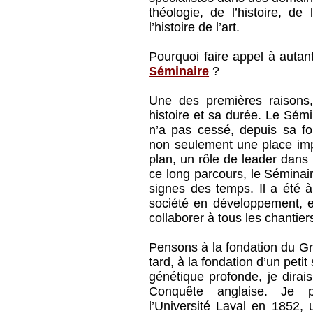
théologie, de l’histoire, d
l’histoire de l’art.
Pourquoi faire appel à autant
Séminaire
?
Une des premières raisons,
histoire et sa durée. Le Sémi
n’a pas cessé, depuis sa fo
non seulement une place imp
plan, un rôle de leader dans 
ce long parcours, le Séminai
signes des temps. Il a été à
société en développement, e
collaborer à tous les chantiers
Pensons à la fondation du Gr
tard, à la fondation d’un peti
génétique profonde, je dira
Conquête anglaise. Je 
l’Université Laval en 1852,