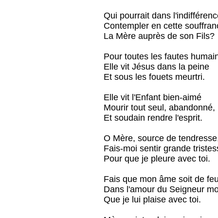
Qui pourrait dans l'indifféren
Contempler en cette souffran
La Mère auprès de son Fils?
Pour toutes les fautes humai
Elle vit Jésus dans la peine
Et sous les fouets meurtri.
Elle vit l'Enfant bien-aimé
Mourir tout seul, abandonné,
Et soudain rendre l'esprit.
O Mère, source de tendresse
Fais-moi sentir grande triste
Pour que je pleure avec toi.
Fais que mon âme soit de fe
Dans l'amour du Seigneur mo
Que je lui plaise avec toi.