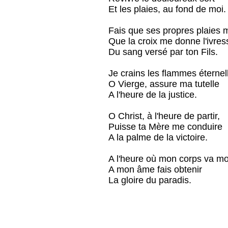
Et les plaies, au fond de moi.
Fais que ses propres plaies 
Que la croix me donne l'ivres
Du sang versé par ton Fils.
Je crains les flammes éternel
O Vierge, assure ma tutelle
A l'heure de la justice.
O Christ, à l'heure de partir,
Puisse ta Mère me conduire
A la palme de la victoire.
A l'heure où mon corps va mou
A mon âme fais obtenir
La gloire du paradis.