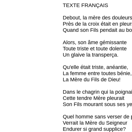
TEXTE FRANÇAIS
Debout, la mère des douleur
Près de la croix était en pleur
Quand son Fils pendait au bo
Alors, son âme gémissante
Toute triste et toute dolente
Un glaive la transperça.
Qu'elle était triste, anéantie,
La femme entre toutes bénie,
La Mère du Fils de Dieu!
Dans le chagrin qui la poignai
Cette tendre Mère pleurait
Son Fils mourant sous ses ye
Quel homme sans verser de 
Verrait la Mère du Seigneur
Endurer si grand supplice?