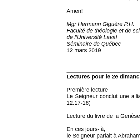
Amen!
Mgr Hermann Giguère P.H.
Faculté de théologie et de sc
de l’Université Laval
Séminaire de Québec
12 mars 2019
_______________________
Lectures pour le 2e diman
Première lecture
Le Seigneur conclut une all
12.17-18)
Lecture du livre de la Genès
En ces jours-là,
le Seigneur parlait à Abraham