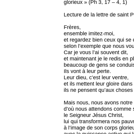
glorieux » (Ph 3, 17 – 4, 1)
Lecture de la lettre de saint 
Frères,
ensemble imitez-moi,
et regardez bien ceux qui se
selon l’exemple que nous vo
Car je vous l’ai souvent dit,
et maintenant je le redis en p
beaucoup de gens se conduise
Ils vont à leur perte.
Leur dieu, c’est leur ventre,
et ils mettent leur gloire dans 
ils ne pensent qu’aux choses 
Mais nous, nous avons notre 
d’où nous attendons comme 
le Seigneur Jésus Christ,
lui qui transformera nos pauv
à l’image de son corps glorie