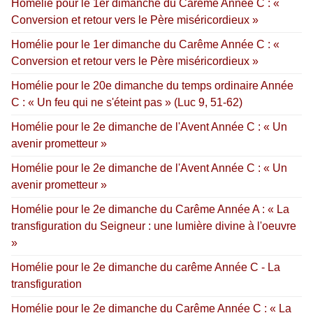
Homélie pour le 1er dimanche du Carême Année C : «
Conversion et retour vers le Père miséricordieux »
Homélie pour le 1er dimanche du Carême Année C : «
Conversion et retour vers le Père miséricordieux »
Homélie pour le 20e dimanche du temps ordinaire Année
C : « Un feu qui ne s'éteint pas » (Luc 9, 51-62)
Homélie pour le 2e dimanche de l'Avent Année C : « Un
avenir prometteur »
Homélie pour le 2e dimanche de l'Avent Année C : « Un
avenir prometteur »
Homélie pour le 2e dimanche du Carême Année A : « La
transfiguration du Seigneur : une lumière divine à l'oeuvre
»
Homélie pour le 2e dimanche du carême Année C - La
transfiguration
Homélie pour le 2e dimanche du Carême Année C : « La