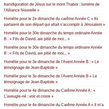
transfiguration de Jésus sur le mont Thabor : lumière de
l'Alliance Nouvelle »
Homélie pour le 2e dimanche du carême Année C « Ils
parlaient de son départ qui allait s’accomplir à Jérusalem »
Homélie pour le 30e dimanche du temps ordinaire Année
B : « Fils de David, aie pitié de moi... »
Homélie pour le 30e dimanche du temps ordinaire Année
B : « Fils de David, aie pitié de moi... »
Homélie pour le 3e dimanche de l'Avent Année B : « Le
témoignage de Jean-Baptiste »
Homélie pour le 3e dimanche de l'Avent Année B « Le
témoignage de Jean-Baptiste »
Homélie pour le 4e dimanche du Carême Année A : «
L’aveugle-né : voir et croire »
Homélie pour le 4e dimanche du Carême Année A « Il m’a