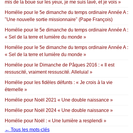
mis de la boue sur les yeux, je me suis lavé, et je vois »
Homélie pour le 5e dimanche du temps ordinaire Année A :
"Une nouvelle sortie missionnaire" (Pape François)
Homélie pour le 5e dimanche du temps ordinaire Année A :
« Sel de la terre et lumière du monde »
Homélie pour le 5e dimanche du temps ordinaire Année A :
« Sel de la terre et lumière du monde »
Homélie pour le Dimanche de Pâques 2016 : « Il est
ressuscité, vraiment ressuscité. Alleluia! »
Homélie pour les fidèles défunts : « Je crois à la vie
éternelle »
Homélie pour Noël 2021 « Une double naissance »
Homélie pour Noël 2024 « Une double naissance »
Homélie pour Noël : « Une lumière a resplendi »
← Tous les mots-clés