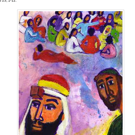
u 23, 1-12.