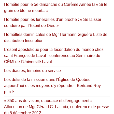
Homélie pour le 5e dimanche du Carême Année B « Si le
grain de blé ne meurt... »
Homélie pour les funérailles d'un proche : « Se laisser
conduire par l’Esprit de Dieu »
Homéllies dominicales de Mgr Hermann Giguère Liste de
distribution Inscription
L'esprit apostolique pour la fécondation du monde chez
saint François de Laval - conférence au Séminaire du
CÉMI de l'Université Laval
Les diacres, témoins du service
Les défis de la mission dans l'Église de Québec
aujourd'hui et les moyens d'y répondre - Bertrand Roy
p.m.é.
« 350 ans de vision, d’audace et d’engagement »
Allocution de Mgr Gérald C. Lacroix, conférence de presse
du 5 décembre 2012