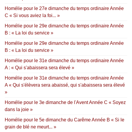
Homélie pour le 27e dimanche du temps ordinaire Année
C « Si vous aviez la foi... »
Homélie pour le 29e dimanche du temps ordinaire Année
B : « La loi du service »
Homélie pour le 29e dimanche du temps ordinaire Année
B : « La loi du service »
Homélie pour le 31e dimanche du temps ordinaire Année
A : « Qui s'abaissera sera élevé »
Homélie pour le 31e dimanche du temps ordinaire Année
A « Qui s'élèvera sera abaissé, qui s'abaissera sera élevé
»
Homélie pour le 3e dimanche de l'Avent Année C « Soyez
dans la joie »
Homélie pour le 5e dimanche du Carême Année B « Si le
grain de blé ne meurt... »