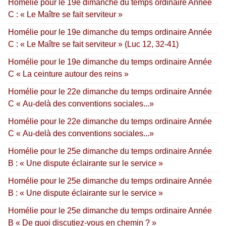
Homélie pour le 19e dimanche du temps ordinaire Année
C : « Le Maître se fait serviteur »
Homélie pour le 19e dimanche du temps ordinaire Année
C : « Le Maître se fait serviteur » (Luc 12, 32-41)
Homélie pour le 19e dimanche du temps ordinaire Année
C « La ceinture autour des reins »
Homélie pour le 22e dimanche du temps ordinaire Année
C « Au-delà des conventions sociales...»
Homélie pour le 22e dimanche du temps ordinaire Année
C « Au-delà des conventions sociales...»
Homélie pour le 25e dimanche du temps ordinaire Année
B : « Une dispute éclairante sur le service »
Homélie pour le 25e dimanche du temps ordinaire Année
B : « Une dispute éclairante sur le service »
Homélie pour le 25e dimanche du temps ordinaire Année
B « De quoi discutiez-vous en chemin ? »