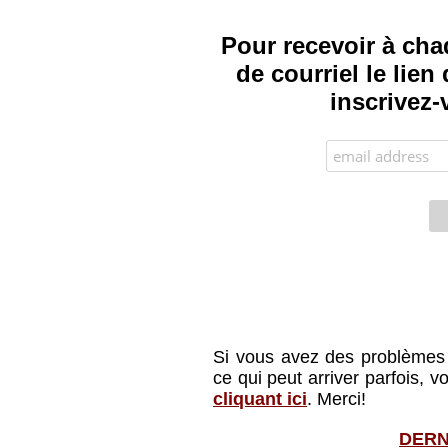
Pour recevoir à cha
de courriel le lie
inscrivez-
Si vous avez des problèmes à
ce qui peut arriver parfois, 
cliquant ici
. Merci!
DERN