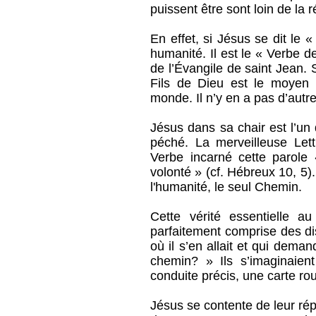
puissent être sont loin de la ré
En effet, si Jésus se dit le
humanité. Il est le « Verbe d
de l’Évangile de saint Jean
Fils de Dieu est le moyen 
monde. Il n’y en a pas d’autre
Jésus dans sa chair est l’un
péché. La merveilleuse Le
Verbe incarné cette parole
volonté » (cf. Hébreux 10, 5)
l'humanité, le seul Chemin.
Cette vérité essentielle 
parfaitement comprise des di
où il s’en allait et qui dem
chemin? » Ils s’imaginaien
conduite précis, une carte rou
Jésus se contente de leur ré