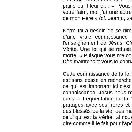
pains où il leur dit : « Vo
votre faim, moi j’ai une autre
de mon Père » (cf. Jean 6, 24
Notre foi a besoin de se dir
d’une vraie connaissance
l'enseignement de Jésus. C
Vérité. Une foi qui se refuse
morte. « Puisque vous me co
Dès maintenant vous le conna
Cette connaissance de la foi
est sans cesse en recherche
ce qui est important ici c’es
connaissance, Jésus nous mè
dans la fréquentation de la
partages avec ses frères et
des blessés de la vie, des mal
celui qui est la Vérité. Si no
dire comme il le fait pour l'a