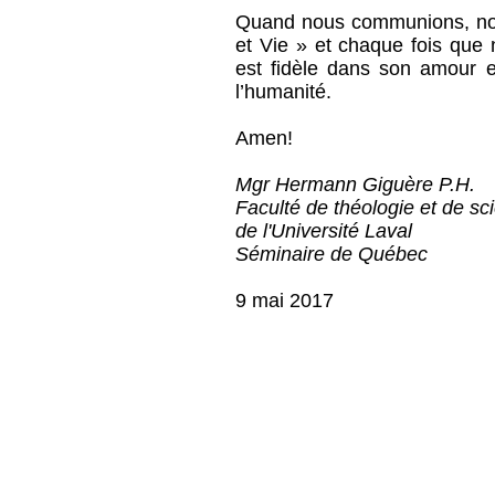
Quand nous communions, no
et Vie » et chaque fois que
est fidèle dans son amour e
l’humanité.
Amen!
Mgr Hermann Giguère P.H.
Faculté de théologie et de sc
de l'Université Laval
Séminaire de Québec
9 mai 2017