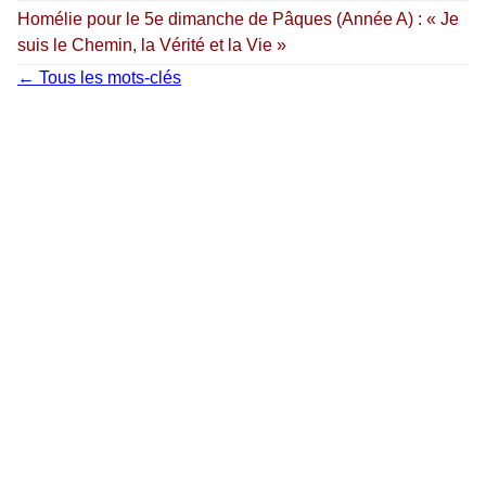
Homélie pour le 5e dimanche de Pâques (Année A) : « Je
suis le Chemin, la Vérité et la Vie »
← Tous les mots-clés