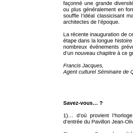
façonné une grande diversité 
ou plus généralement en for
souffle l’idéal classicisant m
architectes de l’époque.
La récente inauguration de c
étape dans la longue histoir
nombreux événements prévus
d’un nouveau chapitre à ce gr
Francis Jacques,
Agent culturel Séminaire de
Savez-vous… ?
1)… d’où provient l’horlog
d’entrée du Pavillon Jean-Oliv