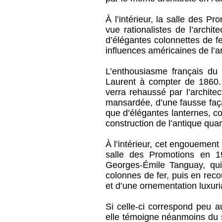
À l’intérieur, la salle des Pr
vue rationalistes de l’archit
d’élégantes colonnettes de fer
influences américaines de l’ar
L’enthousiasme français du
Laurent à compter de 1860. 
verra rehaussé par l’archite
mansardée, d’une fausse faç
que d’élégantes lanternes, c
construction de l’antique quart
À l’intérieur, cet engouement 
salle des Promotions en 1
Georges-Émile Tanguay, qui 
colonnes de fer, puis en rec
et d’une ornementation luxuri
Si celle-ci correspond peu 
elle témoigne néanmoins du sa