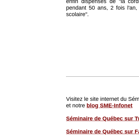
enfin dispensés de "la cor
pendant 50 ans, 2 fois l'an
scolaire".
Visitez le site internet du Sé
et notre
blog SME-Infonet
Séminaire de Québec sur Tw
Séminaire de Québec sur 