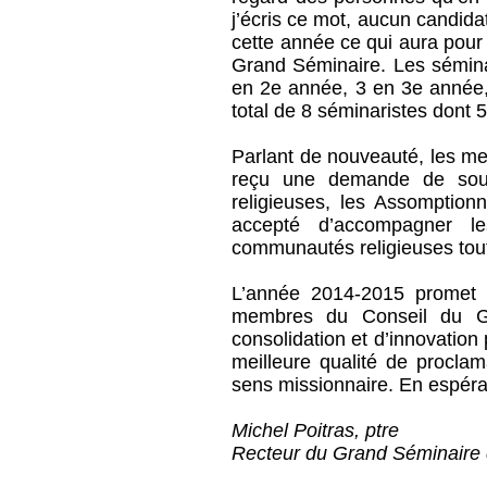
j’écris ce mot, aucun candida
cette année ce qui aura pour 
Grand Séminaire. Les séminar
en 2e année, 3 en 3e année
total de 8 séminaristes dont 
Parlant de nouveauté, les m
reçu une demande de sou
religieuses, les Assomption
accepté d’accompagner l
communautés religieuses tout 
L’année 2014-2015 promet 
membres du Conseil du G
consolidation et d’innovatio
meilleure qualité de procla
sens missionnaire. En espéran
Michel Poitras, ptre
Recteur du Grand Séminaire