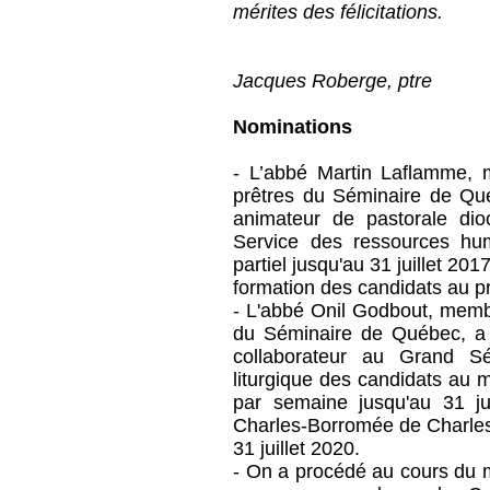
mérites des félicitations.
Jacques Roberge, ptre
Nominations
- L’abbé Martin Laflamme, 
prêtres du Séminaire de Qu
animateur de pastorale dio
Service des ressources h
partiel jusqu'au 31 juillet 2
formation des candidats au 
- L'abbé Onil Godbout, mem
du Séminaire de Québec, a 
collaborateur au Grand S
liturgique des candidats au m
par semaine jusqu'au 31 ju
Charles-Borromée de Charles
31 juillet 2020.
- On a procédé au cours du m