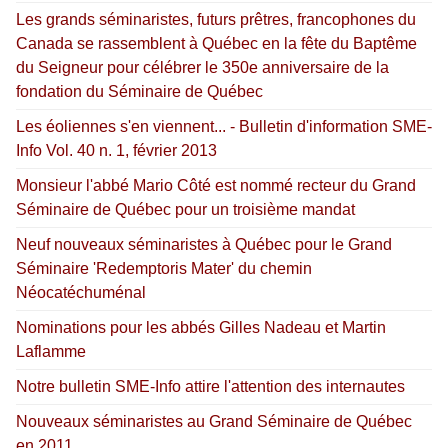
Les grands séminaristes, futurs prêtres, francophones du
Canada se rassemblent à Québec en la fête du Baptême
du Seigneur pour célébrer le 350e anniversaire de la
fondation du Séminaire de Québec
Les éoliennes s'en viennent... - Bulletin d'information SME-
Info Vol. 40 n. 1, février 2013
Monsieur l'abbé Mario Côté est nommé recteur du Grand
Séminaire de Québec pour un troisième mandat
Neuf nouveaux séminaristes à Québec pour le Grand
Séminaire 'Redemptoris Mater' du chemin
Néocatéchuménal
Nominations pour les abbés Gilles Nadeau et Martin
Laflamme
Notre bulletin SME-Info attire l'attention des internautes
Nouveaux séminaristes au Grand Séminaire de Québec
en 2011