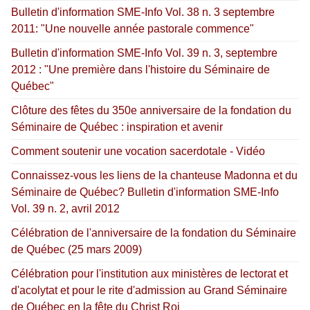
Bulletin d'information SME-Info Vol. 38 n. 3 septembre
2011: "Une nouvelle année pastorale commence"
Bulletin d'information SME-Info Vol. 39 n. 3, septembre
2012 : "Une première dans l'histoire du Séminaire de
Québec"
Clôture des fêtes du 350e anniversaire de la fondation du
Séminaire de Québec : inspiration et avenir
Comment soutenir une vocation sacerdotale - Vidéo
Connaissez-vous les liens de la chanteuse Madonna et du
Séminaire de Québec? Bulletin d'information SME-Info
Vol. 39 n. 2, avril 2012
Célébration de l'anniversaire de la fondation du Séminaire
de Québec (25 mars 2009)
Célébration pour l'institution aux ministères de lectorat et
d'acolytat et pour le rite d'admission au Grand Séminaire
de Québec en la fête du Christ Roi