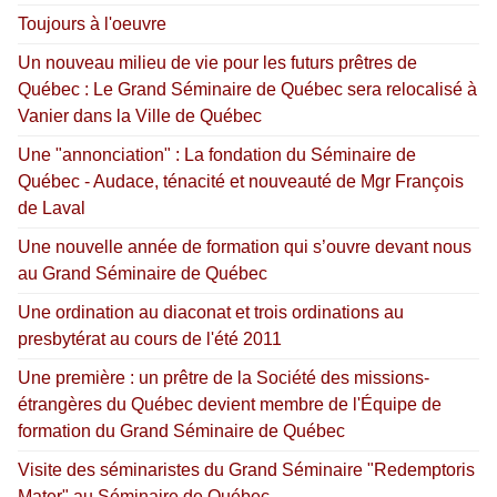
Toujours à l'oeuvre
Un nouveau milieu de vie pour les futurs prêtres de
Québec : Le Grand Séminaire de Québec sera relocalisé à
Vanier dans la Ville de Québec
Une "annonciation" : La fondation du Séminaire de
Québec - Audace, ténacité et nouveauté de Mgr François
de Laval
Une nouvelle année de formation qui s’ouvre devant nous
au Grand Séminaire de Québec
Une ordination au diaconat et trois ordinations au
presbytérat au cours de l'été 2011
Une première : un prêtre de la Société des missions-
étrangères du Québec devient membre de l'Équipe de
formation du Grand Séminaire de Québec
Visite des séminaristes du Grand Séminaire "Redemptoris
Mater" au Séminaire de Québec