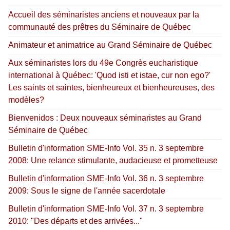
Accueil des séminaristes anciens et nouveaux par la
communauté des prêtres du Séminaire de Québec
Animateur et animatrice au Grand Séminaire de Québec
Aux séminaristes lors du 49e Congrès eucharistique
international à Québec: 'Quod isti et istae, cur non ego?'
Les saints et saintes, bienheureux et bienheureuses, des
modèles?
Bienvenidos : Deux nouveaux séminaristes au Grand
Séminaire de Québec
Bulletin d'information SME-Info Vol. 35 n. 3 septembre
2008: Une relance stimulante, audacieuse et prometteuse
Bulletin d'information SME-Info Vol. 36 n. 3 septembre
2009: Sous le signe de l'année sacerdotale
Bulletin d'information SME-Info Vol. 37 n. 3 septembre
2010: "Des départs et des arrivées..."