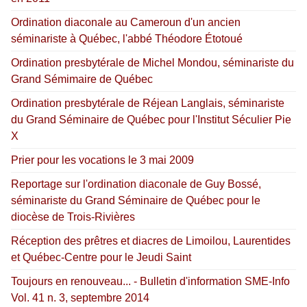
Ordination diaconale au Cameroun d'un ancien
séminariste à Québec, l'abbé Théodore Étotoué
Ordination presbytérale de Michel Mondou, séminariste du
Grand Sémimaire de Québec
Ordination presbytérale de Réjean Langlais, séminariste
du Grand Séminaire de Québec pour l'Institut Séculier Pie
X
Prier pour les vocations le 3 mai 2009
Reportage sur l'ordination diaconale de Guy Bossé,
séminariste du Grand Séminaire de Québec pour le
diocèse de Trois-Rivières
Réception des prêtres et diacres de Limoilou, Laurentides
et Québec-Centre pour le Jeudi Saint
Toujours en renouveau... - Bulletin d'information SME-Info
Vol. 41 n. 3, septembre 2014