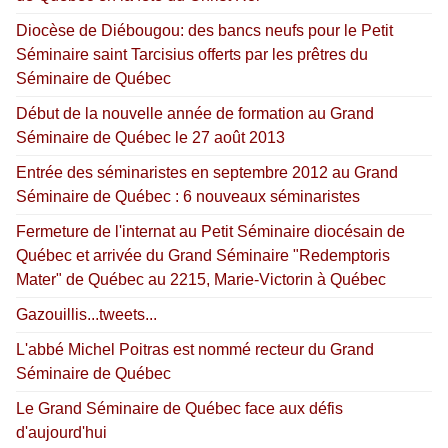
Diocèse de Diébougou: des bancs neufs pour le Petit
Séminaire saint Tarcisius offerts par les prêtres du
Séminaire de Québec
Début de la nouvelle année de formation au Grand
Séminaire de Québec le 27 août 2013
Entrée des séminaristes en septembre 2012 au Grand
Séminaire de Québec : 6 nouveaux séminaristes
Fermeture de l'internat au Petit Séminaire diocésain de
Québec et arrivée du Grand Séminaire "Redemptoris
Mater" de Québec au 2215, Marie-Victorin à Québec
Gazouillis...tweets...
L'abbé Michel Poitras est nommé recteur du Grand
Séminaire de Québec
Le Grand Séminaire de Québec face aux défis
d'aujourd'hui