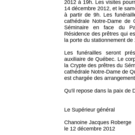
2012 à 19h. Les visites pourr
14 décembre 2012, et le same
à partir de 9h. Les funérail
cathédrale Notre-Dame de Q
Séminaire en face du Pavi
Résidence des prêtres qui es
la porte du stationnement de
Les funérailles seront pr
auxiliaire de Québec. Le cor
la Crypte des prêtres du Sém
cathédrale Notre-Dame de Qu
est chargée des arrangements
Qu'il repose dans la paix de 
Le Supérieur général
Chanoine Jacques Roberge
le 12 décembre 2012