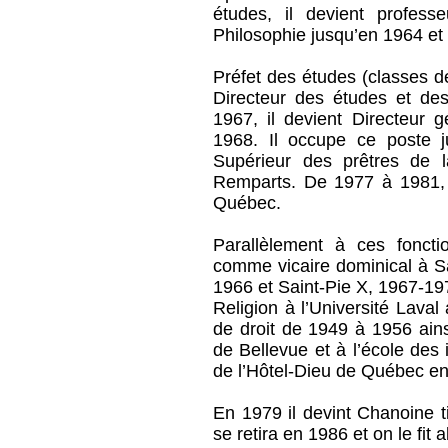
études, il devient profess
Philosophie jusqu’en 1964 et
Préfet des études (classes d
Directeur des études et des 
1967, il devient Directeur
1968. Il occupe ce poste 
Supérieur des prêtres de 
Remparts. De 1977 à 1981, 
Québec.
Parallèlement à ces foncti
comme vicaire dominical à S
1966 et Saint-Pie X, 1967-19
Religion à l’Université Lava
de droit de 1949 à 1956 ain
de Bellevue et à l’école des i
de l’Hôtel-Dieu de Québec en
En 1979 il devint Chanoine t
se retira en 1986 et on le fit