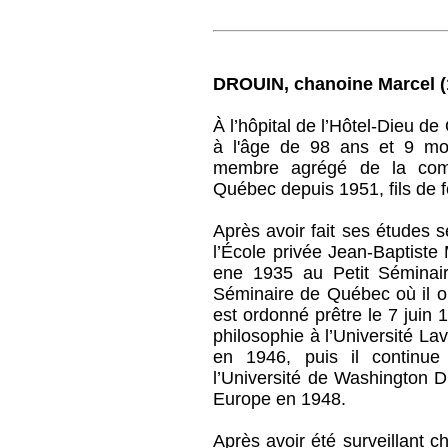
DROUIN, chanoine Marcel (
À l’hôpital de l’Hôtel-Dieu 
à l'âge de 98 ans et 9 moi
membre agrégé de la com
Québec depuis 1951, fils de fe
Après avoir fait ses études 
l’École privée Jean-Baptiste
ene 1935 au Petit Sémina
Séminaire de Québec où il ob
est ordonné prêtre le 7 juin 
philosophie à l’Université La
en 1946, puis il continue
l’Université de Washington D
Europe en 1948.
Après avoir été surveillant 