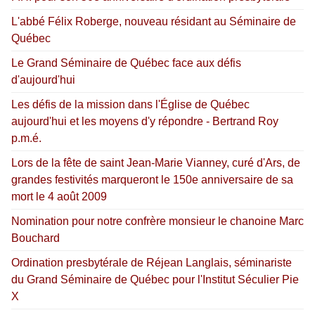
L'abbé Félix Roberge, nouveau résidant au Séminaire de
Québec
Le Grand Séminaire de Québec face aux défis
d'aujourd'hui
Les défis de la mission dans l'Église de Québec
aujourd'hui et les moyens d'y répondre - Bertrand Roy
p.m.é.
Lors de la fête de saint Jean-Marie Vianney, curé d'Ars, de
grandes festivités marqueront le 150e anniversaire de sa
mort le 4 août 2009
Nomination pour notre confrère monsieur le chanoine Marc
Bouchard
Ordination presbytérale de Réjean Langlais, séminariste
du Grand Séminaire de Québec pour l'Institut Séculier Pie
X