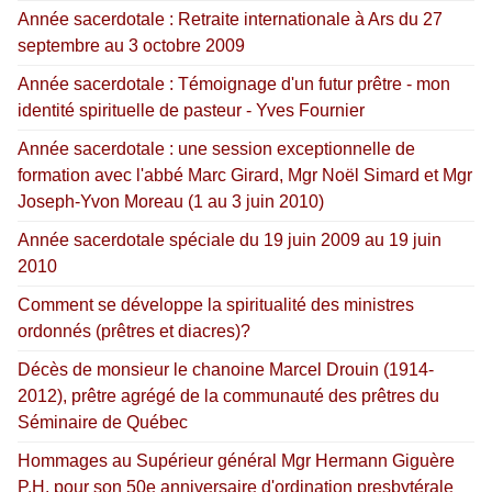
Année sacerdotale : Retraite internationale à Ars du 27
septembre au 3 octobre 2009
Année sacerdotale : Témoignage d'un futur prêtre - mon
identité spirituelle de pasteur - Yves Fournier
Année sacerdotale : une session exceptionnelle de
formation avec l'abbé Marc Girard, Mgr Noël Simard et Mgr
Joseph-Yvon Moreau (1 au 3 juin 2010)
Année sacerdotale spéciale du 19 juin 2009 au 19 juin
2010
Comment se développe la spiritualité des ministres
ordonnés (prêtres et diacres)?
Décès de monsieur le chanoine Marcel Drouin (1914-
2012), prêtre agrégé de la communauté des prêtres du
Séminaire de Québec
Hommages au Supérieur général Mgr Hermann Giguère
P.H. pour son 50e anniversaire d'ordination presbytérale